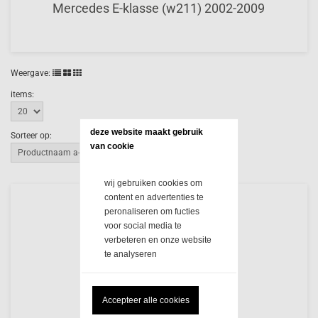
Mercedes E-klasse (w211) 2002-2009
Weergave:
items:
deze website maakt gebruik 
Sorteer op:
van cookie
wij gebruiken cookies om
content en advertenties te
peronaliseren om fucties
voor social media te
verbeteren en onze website
te analyseren
Geen producten
Accepteer alle cookies