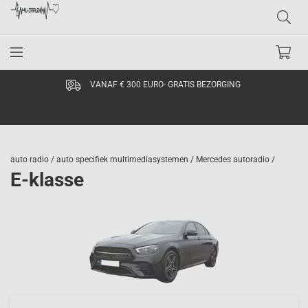
VANAF € 300 EURO- GRATIS BEZORGING
auto radio /
auto specifiek multimediasystemen /
Mercedes autoradio /
E-klasse