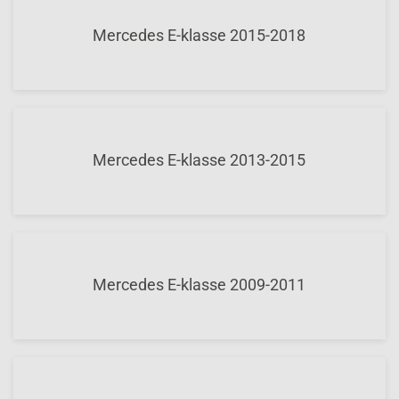
Mercedes E-klasse 2015-2018
Mercedes E-klasse 2013-2015
Mercedes E-klasse 2009-2011