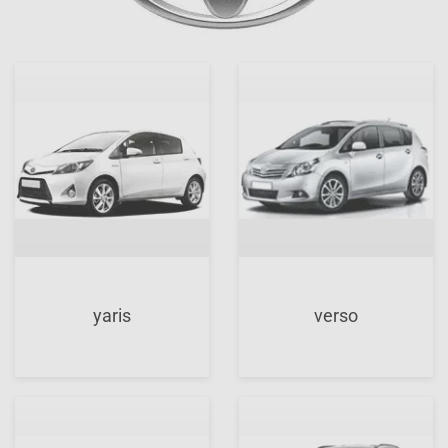
yaris
verso