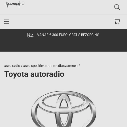
VANAF € 300 EURO- GRATIS BEZORGING
auto radio /
auto specifiek multimediasystemen /
Toyota autoradio