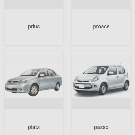
prius
proace
platz
passo