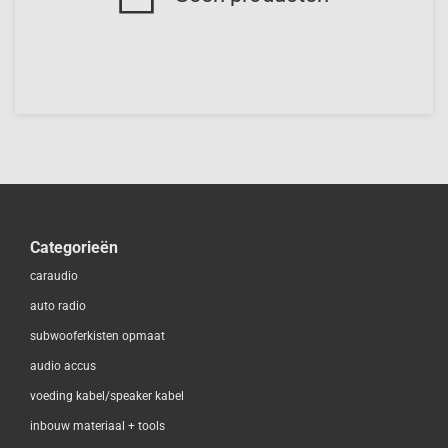
Categorieën
caraudio
auto radio
subwooferkisten opmaat
audio accus
voeding kabel/speaker kabel
inbouw materiaal + tools