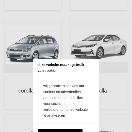
deze website maakt gebruik 
van cookie
wij gebruiken cookies om
corolla verso
corolla
content en advertenties te
peronaliseren om fucties
voor social media te
verbeteren en onze website
te analyseren